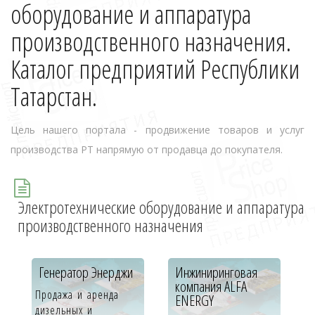
оборудование и аппаратура
производственного назначения.
Каталог предприятий Республики
Татарстан.
Цель нашего портала - продвижение товаров и услуг
производства РТ напрямую от продавца до покупателя.
Электротехнические оборудование и аппаратура
производственного назначения
Генератор Энерджи
Инжиниринговая
компания ALFA
Продажа и аренда
ENERGY
дизельных и