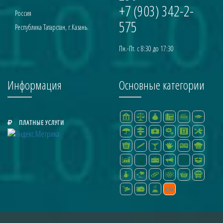
+7 (903) 342-2-
Россия
575
Республика Татарстан, г.Казань.
Пн.-Пт. с 8:30 до 17:30
Информация
Основные категории
ПЛАТНЫЕ УСЛУГИ