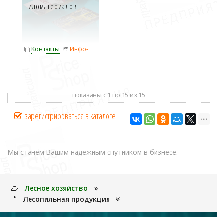
пиломатериалов
Контакты
Инфо-
карта
показаны с 1 по 15 из 15
зарегистрироваться в каталоге
Мы станем Вашим надёжным спутником в бизнесе.
Лесное хозяйство
»
Лесопильная продукция