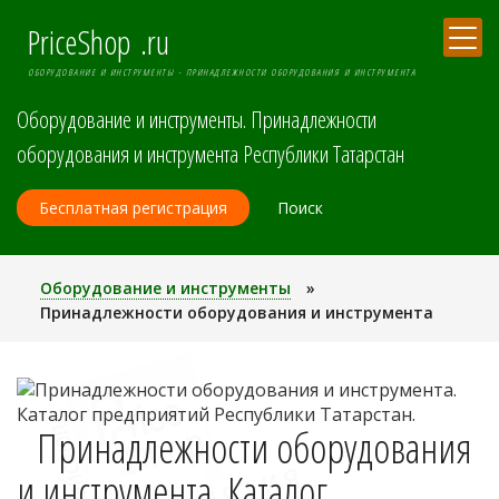
PriceShop
.ru
ОБОРУДОВАНИЕ И ИНСТРУМЕНТЫ - ПРИНАДЛЕЖНОСТИ ОБОРУДОВАНИЯ И ИНСТРУМЕНТА
Оборудование и инструменты. Принадлежности
оборудования и инструмента Республики Татарстан
Бесплатная регистрация
Поиск
Оборудование и инструменты
»
Принадлежности оборудования и инструмента
Принадлежности оборудования
и инструмента. Каталог