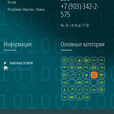
Россия
+7 (903) 342-2-
Республика Татарстан, г.Казань.
575
Пн.-Пт. с 8:30 до 17:30
Информация
Основные категории
ПЛАТНЫЕ УСЛУГИ