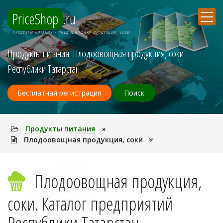
PriceShop
.ru
ПРОДУКТЫ ПИТАНИЯ - ПЛОДООВОЩНАЯ ПРОДУКЦИЯ, СОКИ
Продукты питания. Плодоовощная продукция, соки
Республики Татарстан
Бесплатная регистрация
Поиск
Продукты питания
»
Плодоовощная продукция, соки
Плодоовощная продукция,
соки. Каталог предприятий