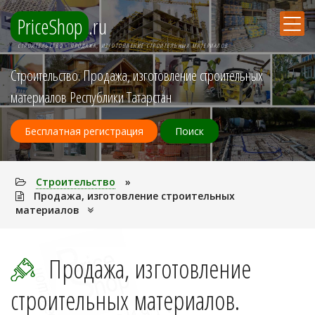
PriceShop
.ru
СТРОИТЕЛЬСТВО - ПРОДАЖА, ИЗГОТОВЛЕНИЕ СТРОИТЕЛЬНЫХ МАТЕРИАЛОВ
Строительство. Продажа, изготовление строительных
материалов Республики Татарстан
Бесплатная регистрация
Поиск
Строительство
»
Продажа, изготовление строительных
материалов
Продажа, изготовление
строительных материалов.