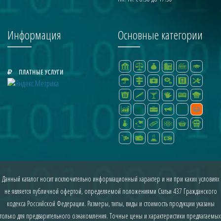
Информация
Основные категории
ПЛАТНЫЕ УСЛУГИ
Данный каталог носит исключительно информационный характер и ни при каких условиях
не является публичной офертой, определяемой положениями Статьи 437 Гражданского
кодекса Российской Федерации. Размеры, типы, виды и стоимость продукции указаны
только для предварительного ознакомления. Точные цены и характеристики предлагаемых