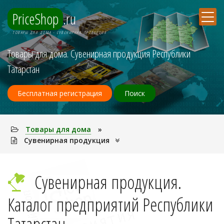
PriceShop
.ru
ТОВАРЫ ДЛЯ ДОМА - СУВЕНИРНАЯ ПРОДУКЦИЯ
Товары для дома. Сувенирная продукция Республики
Татарстан
Бесплатная регистрация
Поиск
Товары для дома
»
Сувенирная продукция
Сувенирная продукция.
Каталог предприятий Республики