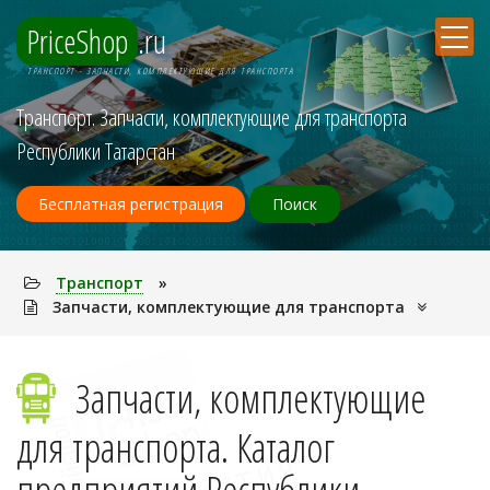
PriceShop
.ru
ТРАНСПОРТ - ЗАПЧАСТИ, КОМПЛЕКТУЮЩИЕ ДЛЯ ТРАНСПОРТА
Транспорт. Запчасти, комплектующие для транспорта
Республики Татарстан
Бесплатная регистрация
Поиск
Транспорт
»
Запчасти, комплектующие для транспорта
Запчасти, комплектующие
для транспорта. Каталог