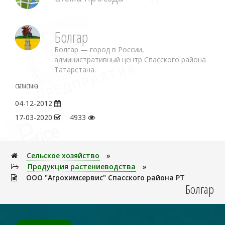
Болгар
Болгар — город в России,
административный центр Спасского района
Татарстана.
статистика
04-12-2012
17-03-2020
4933
Сельское хозяйство
»
Продукция растениеводства
»
ООО "Агрохимсервис" Спасского района РТ
Болгар