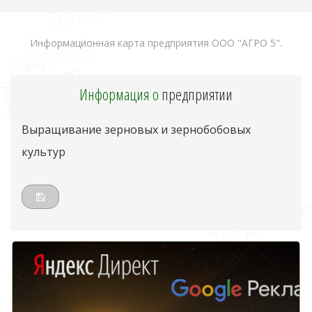
Информационная карта предприятия ООО "АГРО 5".
Информация о
предприятии
Выращивание зерновых и зернобобовых
культур