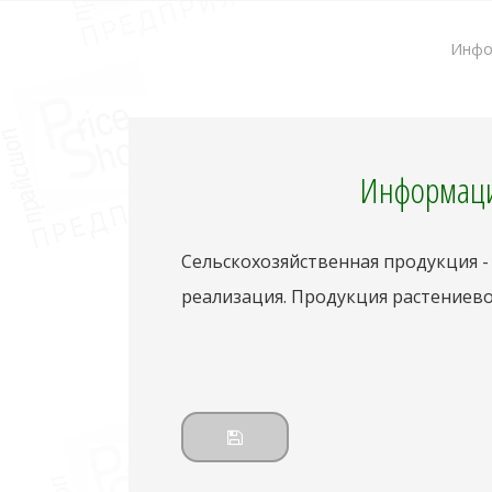
Инфо
Информаци
Сельскохозяйственная продукция - 
реализация. Продукция растениев