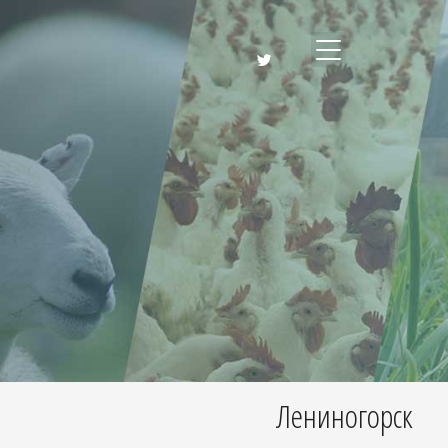
Лениногорск