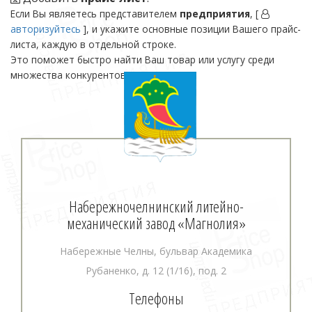
Если Вы являетесь представителем
предприятия
, [
авторизуйтесь
], и укажите основные позиции Вашего прайс-
листа, каждую в отдельной строке.
Это поможет быстро найти Ваш товар или услугу среди
множества конкурентов.
Набережночелнинский литейно-
механический завод «Магнолия»
Набережные Челны, бульвар Академика
Рубаненко, д. 12 (1/16), под. 2
Телефоны