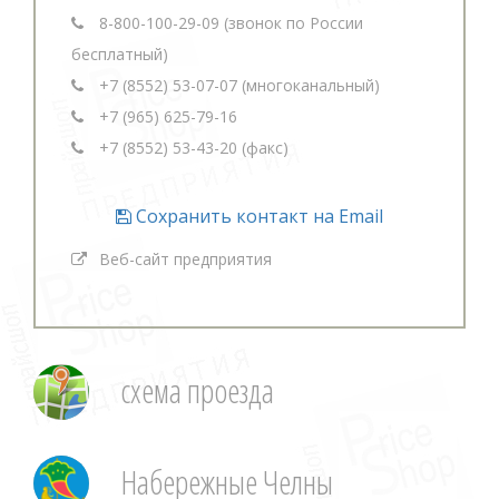
8-800-100-29-09 (звонок по России
бесплатный)
+7 (8552) 53-07-07 (многоканальный)
+7 (965) 625-79-16
+7 (8552) 53-43-20 (факс)
Сохранить контакт на Email
Веб-сайт предприятия
схема проезда
Набережные Челны