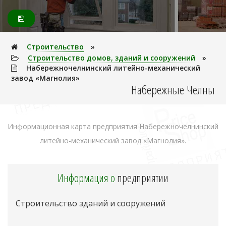
Строительство
»
Строительство домов, зданий и сооружений
»
Набережночелнинский литейно-механический
завод «Магнолия»
Набережные Челны
Информационная карта предприятия Набережночелнинский
литейно-механический завод «Магнолия».
Информация о
предприятии
Строительство зданий и сооружений