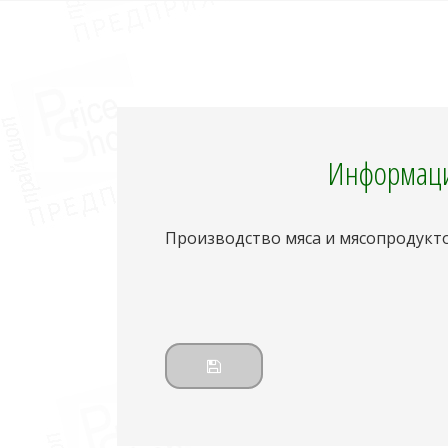
Информаци
Производство мяса и мясопродукт