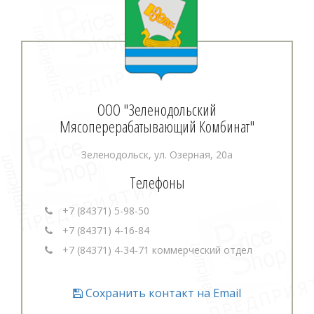
ООО "Зеленодольский
Мясоперерабатывающий Комбинат"
Зеленодольск, ул. Озерная, 20а
Телефоны
+7 (84371) 5-98-50
+7 (84371) 4-16-84
+7 (84371) 4-34-71 коммерческий отдел
Сохранить контакт на Email