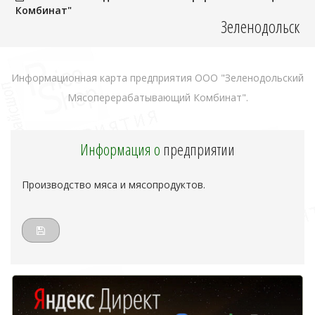
Комбинат"
Зеленодольск
Информационная карта предприятия ООО "Зеленодольский
Мясоперерабатывающий Комбинат".
Информация о
предприятии
Производство мяса и мясопродуктов.