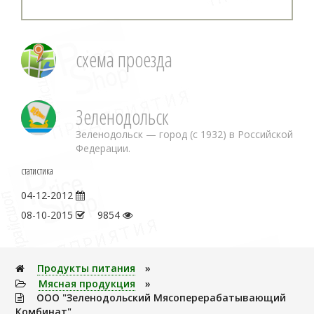
схема проезда
Зеленодольск
Зеленодольск — город (с 1932) в Российской
Федерации.
статистика
04-12-2012
08-10-2015
9854
Продукты питания
»
Мясная продукция
»
ООО "Зеленодольский Мясоперерабатывающий
Комбинат"