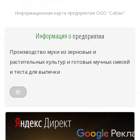
Информационная карта предприятия ООО "Сабан".
Информация о
предприятии
Производство муки из зерновых и
растительных культур и готовых мучных смесей
и теста для выпечки