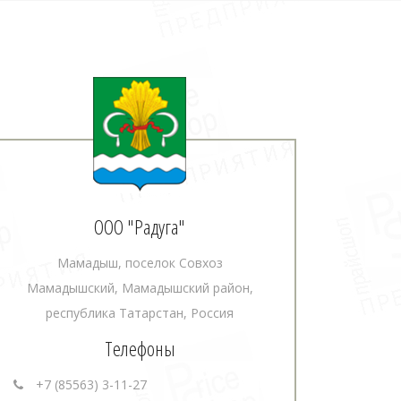
ООО "Радуга"
Мамадыш, поселок Совхоз
Мамадышский, Мамадышский район,
республика Татарстан, Россия
Телефоны
+7 (85563) 3-11-27