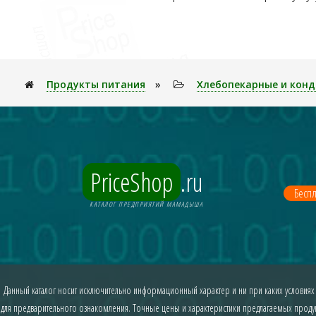
Продукты питания
»
Хлебопекарные и конд
PriceShop
.ru
Беспл
КАТАЛОГ ПРЕДПРИЯТИЙ МАМАДЫША
Данный каталог носит исключительно информационный характер и ни при каких условиях
для предварительного ознакомления. Точные цены и характеристики предлагаемых продукт