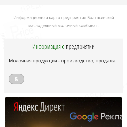
Информационная карта предприятия Балтасинский
маслодельный молочный комбинат.
Информация о
предприятии
Молочная продукция - производство, продажа.