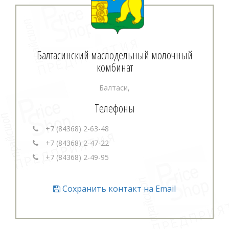
Балтасинский маслодельный молочный
комбинат
Балтаси,
Телефоны
+7 (84368) 2-63-48
+7 (84368) 2-47-22
+7 (84368) 2-49-95
Сохранить контакт на Email