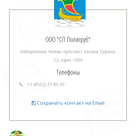
ООО "СП Политруб"
Набережные Челны, проспект Хасана Туфана,
12, офис 1009
Телефоны
+7 (8552) 77-80-35
Сохранить контакт на Email