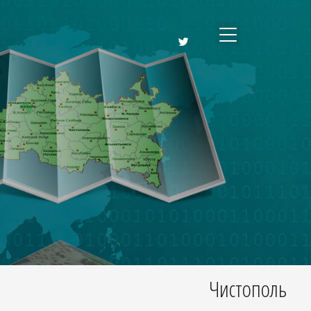
Чистополь