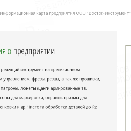
Информационная карта предприятия ООО "Восток-Инструмент"
я о
предприятии
 режущий инструмент на прецизионном
управлением, фрезы, резцы, а так же прошивки,
 патроны, люнеты (цанги армированные тв.
нсоны для маркировки, оправки, призмы для
енковки и др. Чистота обработки деталей до Rz