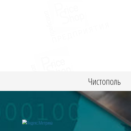
Чистополь