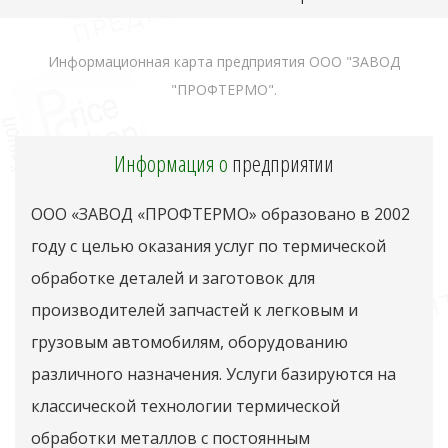
Информационная карта предприятия ООО "ЗАВОД
"ПРОФТЕРМО".
Информация о
предприятии
ООО «ЗАВОД «ПРОФТЕРМО» образовано в 2002
году с целью оказания услуг по термической
обработке деталей и заготовок для
производителей запчастей к легковым и
грузовым автомобилям, оборудованию
различного назначения. Услуги базируются на
классической технологии термической
обработки металлов с постоянным