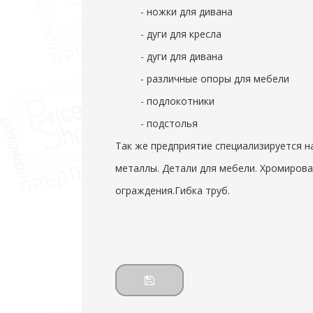
- ножки для дивана
- дуги для кресла
- дуги для дивана
- различные опоры для мебели
- подлокотники
- подстолья
Так же предприятие специализируется н
металлы. Детали для мебели. Хромирова
ограждения.Гибка труб.