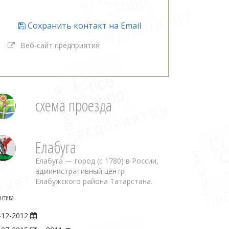
Сохранить контакт на Email
Веб-сайт предприятия
схема проезда
Елабуга
Елабуга — город (с 1780) в России,
административный центр
Елабужского района Татарстана.
истика
-12-2012