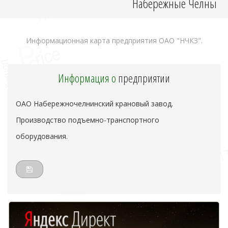
Набережные Челны
Информационная карта предприятия ОАО "НЧКЗ".
Информация о
предприятии
ОАО Набережночелнинский крановый завод.
Производство подъемно-транспортного
оборудования.