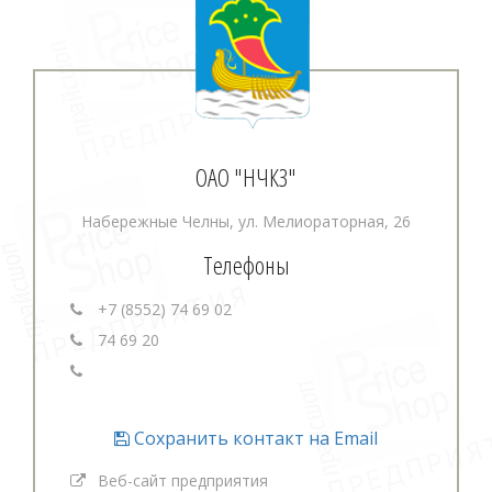
ОАО "НЧКЗ"
Набережные Челны, ул. Мелиораторная, 26
Телефоны
+7 (8552) 74 69 02
74 69 20
Сохранить контакт на Email
Веб-сайт предприятия