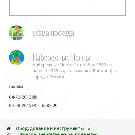
схема проезда
Набережные Челны
Набережные Челны ( с ноября 1982 по
начало 1988 года назывался Брежнев) —
город в России.
статистика
04-12-2012
06-08-2015
6083
Оборудование и инструменты
»
Тяжелое, энеpгетическое, подъемно-