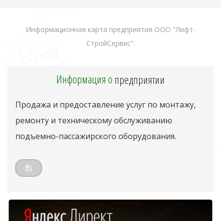
Информационная карта предприятия ООО "Лифт-
СтройСервис".
Информация о
предприятии
Продажа и предоставление услуг по монтажу,
ремонту и техническому обслуживанию
подъемно-пассажирского оборудования.