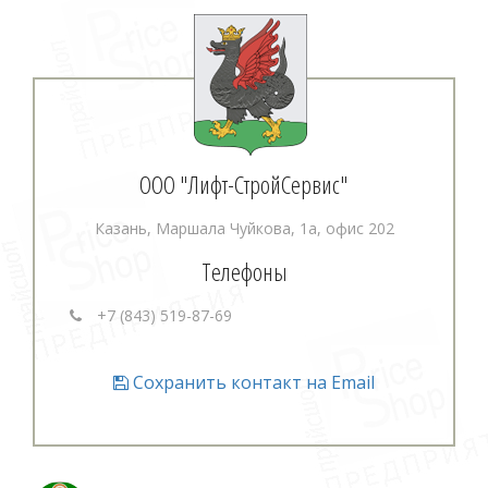
ООО "Лифт-СтройСервис"
Казань, Маршала Чуйкова, 1а, офис 202
Телефоны
+7 (843) 519-87-69
Сохранить контакт на Email