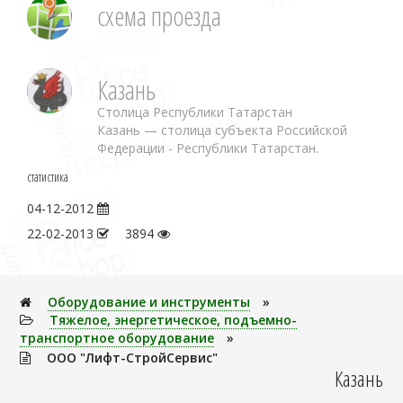
схема проезда
Казань
Столица Республики Татарстан
Казань — столица субъекта Российской
Федерации - Республики Татарстан.
статистика
04-12-2012
22-02-2013
3894
Оборудование и инструменты
»
Тяжелое, энеpгетическое, подъемно-
транспортное оборудование
»
ООО "Лифт-СтройСервис"
Казань