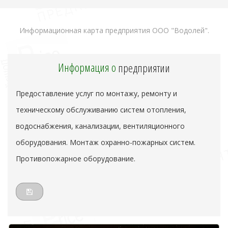
Информационная карта предприятия ООО "Водолей".
Информация о
предприятии
Предоставление услуг по монтажу, ремонту и
техническому обслуживанию систем отопления,
водоснабжения, канализации, вентиляционного
оборудования. Монтаж охранно-пожарных систем.
Противопожарное оборудование.