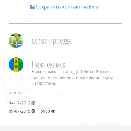
Сохранить контакт на Email
схема проезда
Нижнекамск
Нижнекамск — город (с 1966) в России,
третий по численности населения город
Татарстана.
статистика
04-12-2012
09-07-2015
6960