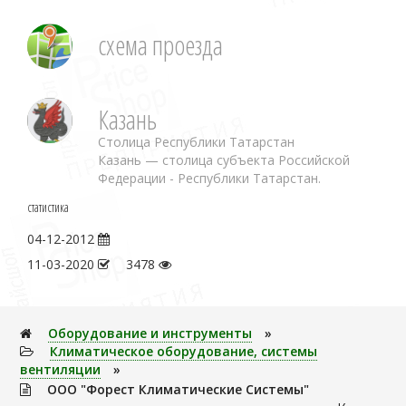
схема проезда
Казань
Столица Республики Татарстан
Казань — столица субъекта Российской
Федерации - Республики Татарстан.
статистика
04-12-2012
11-03-2020
3478
Оборудование и инструменты
»
Климатическое оборудование, системы
вентиляции
»
ООО "Форест Климатические Системы"