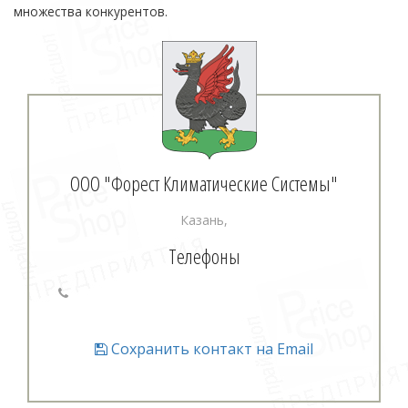
множества конкурентов.
ООО "Форест Климатические Системы"
Казань,
Телефоны
Сохранить контакт на Email