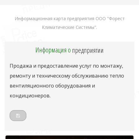
Информационная карта предприятия ООО "Форест
Климатические Системы".
Информация о
предприятии
Продажа и предоставление услуг по монтажу,
ремонту и техническому обслуживанию тепло
вентиляционного оборудования и
кондиционеров.