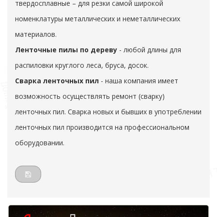
твердосплавные – для резки самой широкой
номенклатуры металлических и неметаллических
материалов.
Ленточные пилы по дереву
- любой длины для
распиловки круглого леса, бруса, досок.
Сварка ленточных пил
- наша компания имеет
возможность осуществлять ремонт (сварку)
ленточных пил. Сварка новых и бывших в употреблении
ленточных пил производится на профессиональном
оборудовании.