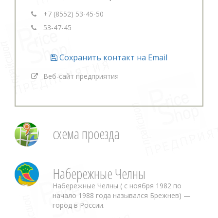
+7 (8552) 53-45-50
53-47-45
Сохранить контакт на Email
Веб-сайт предприятия
схема проезда
Набережные Челны
Набережные Челны ( с ноября 1982 по
начало 1988 года назывался Брежнев) —
город в России.