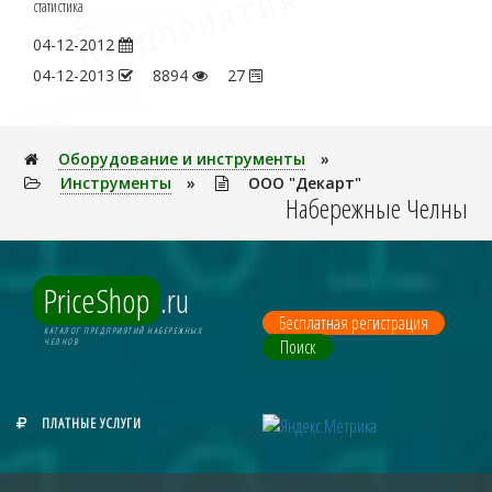
статистика
04-12-2012
04-12-2013
8894
27
Оборудование и инструменты
»
Инструменты
»
ООО "Декарт"
Набережные Челны
PriceShop
.ru
Бесплатная регистрация
КАТАЛОГ ПРЕДПРИЯТИЙ НАБЕРЕЖНЫХ
Поиск
ЧЕЛНОВ
ПЛАТНЫЕ УСЛУГИ