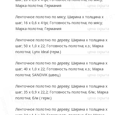
Марка полотна; Германия
цена скрыта
Ленточное полотно по мясу; Ширина х толщина х
шаг; 16 х 0,6 х 4 tpi; Готовность полотна; по мясу;
Марка полотна; Германия
цена скрыта
Ленточное полотно по дереву; Ширина х толщина х
шаг; 50 х 1,0 х 22; Готовность полотна; к.з.; Марка
полотна; Lynx Ideal (герм.)
цена скрыта
Ленточное полотно по дереву; Ширина х толщина х
шаг; 40 х 1,0 х 22; Готовность полотна; к.з.; Марка
полотна; SANDVIK (швец.)
цена скрыта
Ленточное полотно по дереву; Ширина х толщина х
шаг; 35 х 0,9 х 22,2; Готовность полотна; б/м.; Марка
полотна; б/м ( герм.)
цена скрыта
Ленточное полотно по дереву; Ширина х толщина х