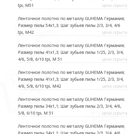
tpi, М51
цена скрыта
Ленточное полотно по металлу GUHEMA Германия;
Размер пилы 54х1,3; Шаг зубьев пилы 2/3, 3/4, 4/6
tpi, М42
цена скрыта
Ленточное полотно по металлу GUHEMA Германия;
Размер пилы 41х1,3; Шаг зубьев пилы 1/25, 2/3, 3/4,
4/6, 5/8, 6/10 tpi, М 51
цена скрыта
Ленточное полотно по металлу GUHEMA Германия;
Размер пилы 41х1,3; Шаг зубьев пилы 1/25, 2/3, 3/4,
4/6, 5/8, 6/10 tpi, М42
цена скрыта
Ленточное полотно по металлу GUHEMA Германия;
Размер пилы 34х1,1; Шаг зубьев пилы 2/3, 3/4, 4/6,
5/8, 6/10 tpi, М 51
цена скрыта
Ленточное полотно по металлу GUHEMA Германия;
Размер пилы 34х1,1; Шаг зубьев пилы 2/3, 3/4, 4/6,