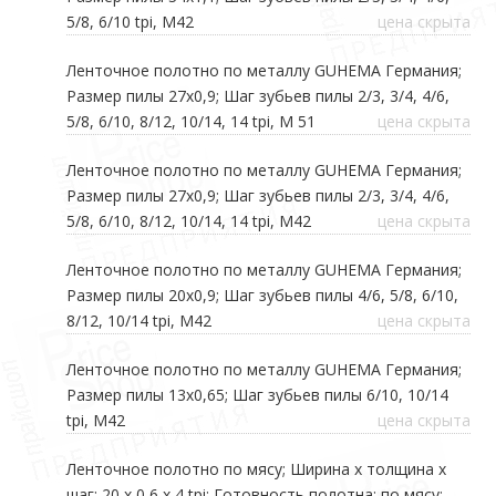
5/8, 6/10 tpi, М42
цена скрыта
Ленточное полотно по металлу GUHEMA Германия;
Размер пилы 27х0,9; Шаг зубьев пилы 2/3, 3/4, 4/6,
5/8, 6/10, 8/12, 10/14, 14 tpi, М 51
цена скрыта
Ленточное полотно по металлу GUHEMA Германия;
Размер пилы 27х0,9; Шаг зубьев пилы 2/3, 3/4, 4/6,
5/8, 6/10, 8/12, 10/14, 14 tpi, М42
цена скрыта
Ленточное полотно по металлу GUHEMA Германия;
Размер пилы 20х0,9; Шаг зубьев пилы 4/6, 5/8, 6/10,
8/12, 10/14 tpi, М42
цена скрыта
Ленточное полотно по металлу GUHEMA Германия;
Размер пилы 13х0,65; Шаг зубьев пилы 6/10, 10/14
tpi, М42
цена скрыта
Ленточное полотно по мясу; Ширина х толщина х
шаг; 20 х 0,6 х 4 tpi; Готовность полотна; по мясу;