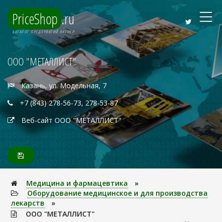
PriceShop
.ru
КАТАЛОГ ПРЕДПРИЯТИЙ КАЗАНИ
ООО "МЕТАЛЛИСТ"
Казань, ул. Модельная, 7
+7 (843) 278-56-73, 278-53-87
Веб-сайт ООО "МЕТАЛЛИСТ"
Медицина и фармацевтика
»
Оборудование медицинское и для производства
лекарств
»
ООО "МЕТАЛЛИСТ"