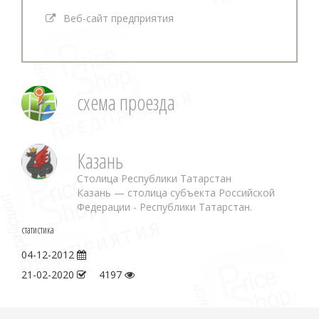
Веб-сайт предприятия
схема проезда
Казань
Столица Республики Татарстан
Казань — столица субъекта Российской
Федерации - Республики Татарстан.
статистика
04-12-2012
21-02-2020
4197