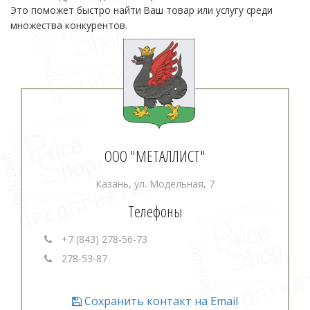
Это поможет быстро найти Ваш товар или услугу среди
множества конкурентов.
ООО "МЕТАЛЛИСТ"
Казань, ул. Модельная, 7
Телефоны
+7 (843) 278-56-73
278-53-87
Сохранить контакт на Email