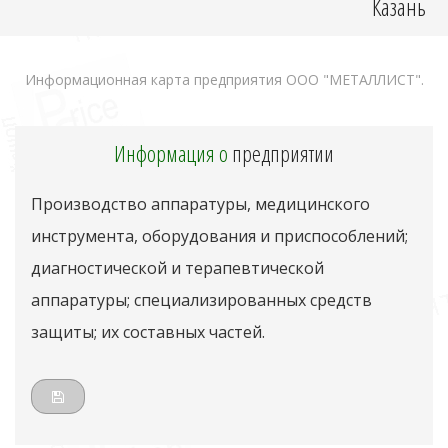
Казань
Информационная карта предприятия ООО "МЕТАЛЛИСТ".
Информация о
предприятии
Производство аппаратуры, медицинского
инструмента, оборудования и приспособлений;
диагностической и терапевтической
аппаратуры; специализированных средств
защиты; их составных частей.