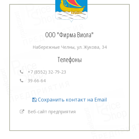
ООО "Фирма Виола"
Набережные Челны, ул. Жукова, 34
Телефоны
+7 (8552) 32-79-23
39-66-64
Сохранить контакт на Email
Веб-сайт предприятия