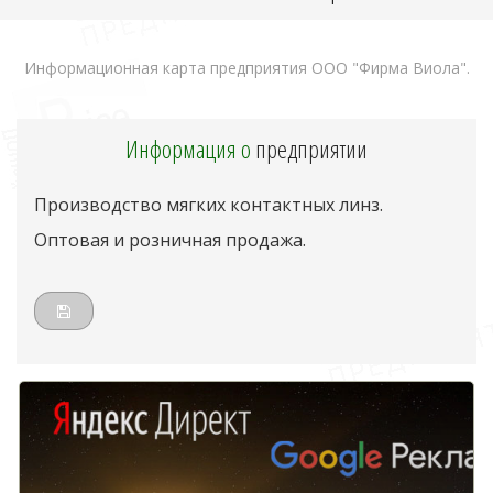
Информационная карта предприятия ООО "Фирма Виола".
Информация о
предприятии
Производство мягких контактных линз.
Оптовая и розничная продажа.