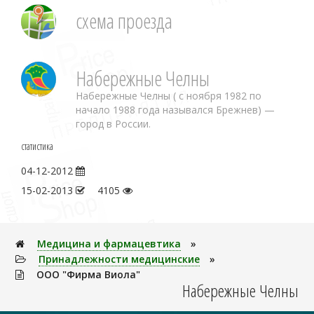
схема проезда
Набережные Челны
Набережные Челны ( с ноября 1982 по
начало 1988 года назывался Брежнев) —
город в России.
статистика
04-12-2012
15-02-2013
4105
Медицина и фармацевтика
»
Принадлежности медицинские
»
ООО "Фирма Виола"
Набережные Челны