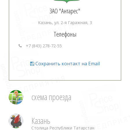
ЗАО "Антарес"
Казань, ул. 2-я Гаражная, 3
Телефоны
+7 (843) 278-72-55
Сохранить контакт на Email
схема проезда
Казань
Столица Республики Татарстан