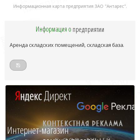
Информационная карта предприятия ЗАО "Антарес".
Информация о
предприятии
Аренда складских помещений, складская база.
Интернет-магазин