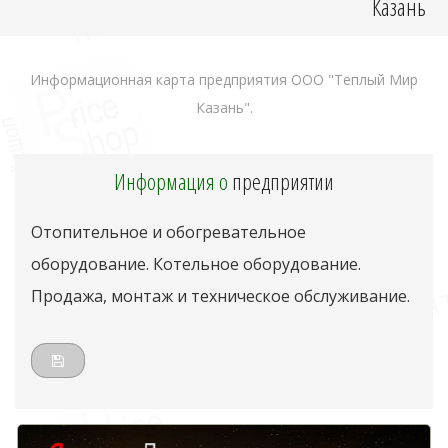
Казань
Информационная карта предприятия ООО "Теплый Мир
Казань".
Информация о
предприятии
Отопительное и обогревательное
оборудование. Котельное оборудование.
Продажа, монтаж и техническое обслуживание.