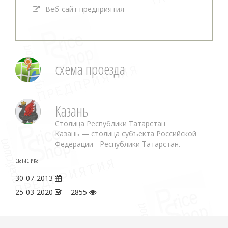
Веб-сайт предприятия
схема проезда
Казань
Столица Республики Татарстан
Казань — столица субъекта Российской
Федерации - Республики Татарстан.
статистика
30-07-2013
25-03-2020
2855