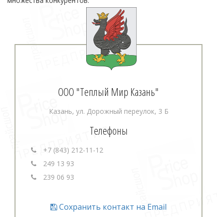
множества конкурентов.
ООО "Теплый Мир Казань"
Казань, ул. Дорожный переулок, 3 Б
Телефоны
+7 (843) 212-11-12
249 13 93
239 06 93
Сохранить контакт на Email