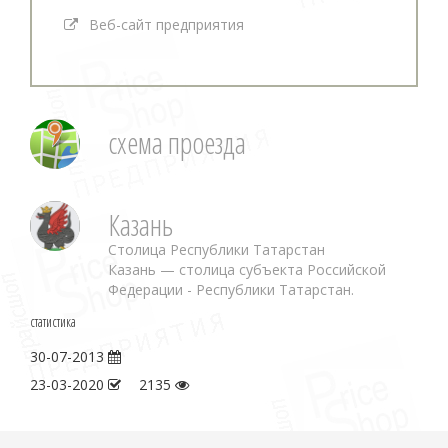
Веб-сайт предприятия
схема проезда
Казань
Столица Республики Татарстан
Казань — столица субъекта Российской
Федерации - Республики Татарстан.
статистика
30-07-2013
23-03-2020
2135