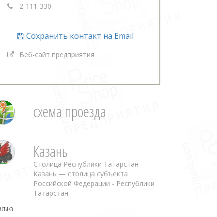
2-111-330
Сохранить контакт на Email
Веб-сайт предприятия
схема проезда
Казань
Столица Республики Татарстан
Казань — столица субъекта
Российской Федерации - Республики
Татарстан.
истика