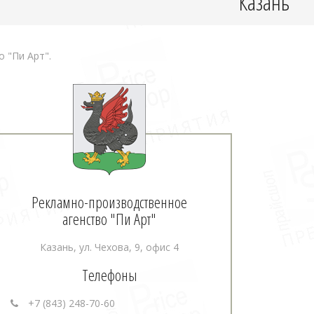
Казань
 "Пи Арт".
Рекламно-производственное
агенство "Пи Арт"
Казань, ул. Чехова, 9, офис 4
Телефоны
+7 (843) 248-70-60