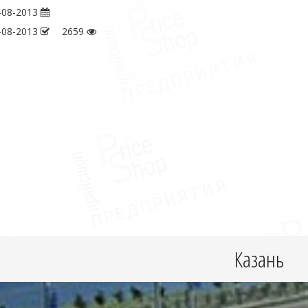
-08-2013
-08-2013
2659
Казань