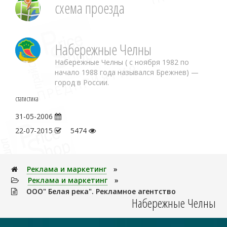
схема проезда
Набережные Челны
Набережные Челны ( с ноября 1982 по
начало 1988 года назывался Брежнев) —
город в России.
статистика
31-05-2006
22-07-2015
5474
Реклама и маркетинг
»
Реклама и маркетинг
»
ООО" Белая река". Рекламное агентство
Набережные Челны