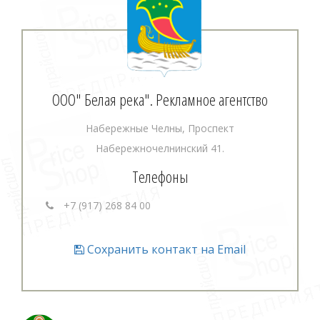
ООО" Белая река". Рекламное агентство
Набережные Челны, Проспект
Набережночелнинский 41.
Телефоны
+7 (917) 268 84 00
Сохранить контакт на Email