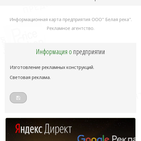
Информационная карта предприятия ООО" Белая река".
Рекламное агентство.
Информация о
предприятии
Изготовление рекламных конструкций.
Световая реклама.