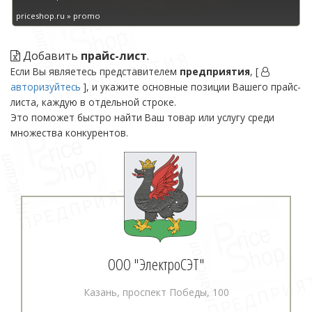
priceshop.ru » promo
Добавить
прайс-лист
.
Если Вы являетесь представителем
предприятия
, [
авторизуйтесь
], и укажите основные позиции Вашего прайс-
листа, каждую в отдельной строке.
Это поможет быстро найти Ваш товар или услугу среди
множества конкурентов.
ООО "ЭлектроСЭТ"
Казань, проспект Победы, 100