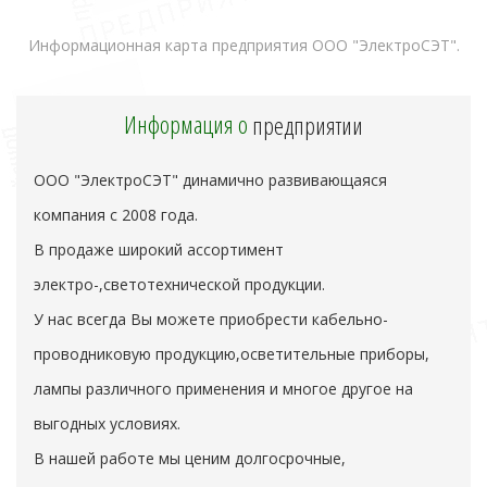
Информационная карта предприятия ООО "ЭлектроСЭТ".
Информация о
предприятии
ООО "ЭлектроСЭТ" динамично развивающаяся
компания с 2008 года.
В продаже широкий ассортимент
электро-,светотехнической продукции.
У нас всегда Вы можете приобрести кабельно-
проводниковую продукцию,осветительные приборы,
лампы различного применения и многое другое на
выгодных условиях.
В нашей работе мы ценим долгосрочные,