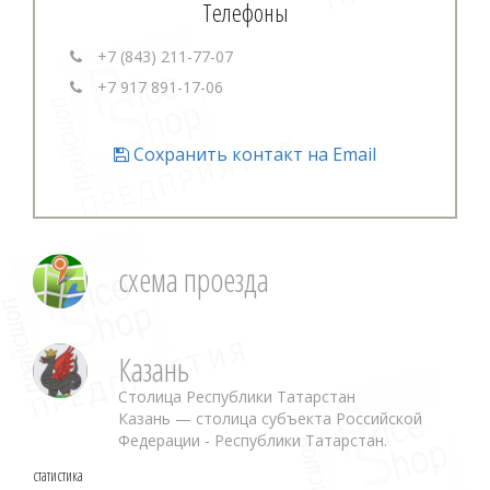
Телефоны
+7 (843) 211-77-07
+7 917 891-17-06
Сохранить контакт на Email
схема проезда
Казань
Столица Республики Татарстан
Казань — столица субъекта Российской
Федерации - Республики Татарстан.
статистика