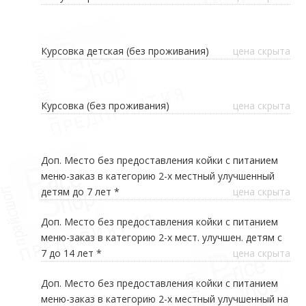
Курсовка детская (без проживания)
цена скрыта
Курсовка (без проживания)
цена скрыта
Доп. Место без предоставления койки с питанием
меню-заказ в категорию 2-х местный улучшенный
детям до 7 лет *
цена скрыта
Доп. Место без предоставления койки с питанием
меню-заказ в категорию 2-х мест. улучшен. детям с
7 до 14 лет *
цена скрыта
Доп. Место без предоставления койки с питанием
меню-заказ в категорию 2-х местный улучшенный на