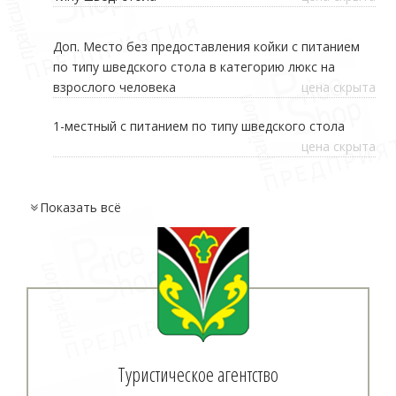
Доп. Место без предоставления койки с питанием
по типу шведского стола в категорию люкс на
взрослого человека
цена скрыта
1-местный с питанием по типу шведского стола
цена скрыта
Показать
всё
Туристическое агентство