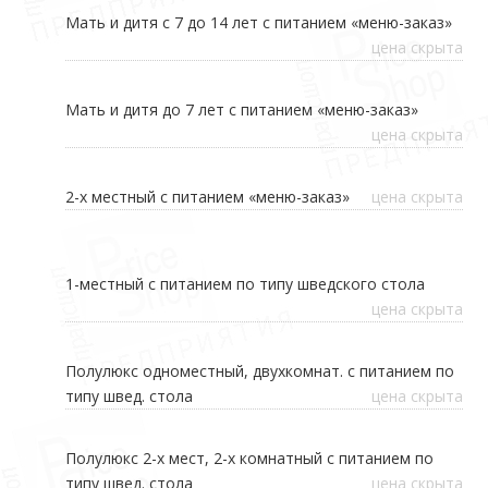
Мать и дитя с 7 до 14 лет с питанием «меню-заказ»
цена скрыта
Мать и дитя до 7 лет с питанием «меню-заказ»
цена скрыта
2-х местный с питанием «меню-заказ»
цена скрыта
1-местный с питанием по типу шведского стола
цена скрыта
Полулюкс одноместный, двухкомнат. с питанием по
типу швед. стола
цена скрыта
Полулюкс 2-х мест, 2-х комнатный с питанием по
типу швед. стола
цена скрыта