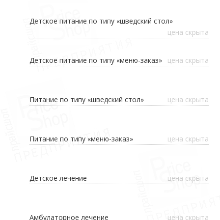
Детское питание по типу «шведский стол»
цена скрыта
Детское питание по типу «меню-заказ»
цена скрыта
Питание по типу «шведский стол»
цена скрыта
Питание по типу «меню-заказ»
цена скрыта
Детское лечение
цена скрыта
Амбулаторное лечение
цена скрыта