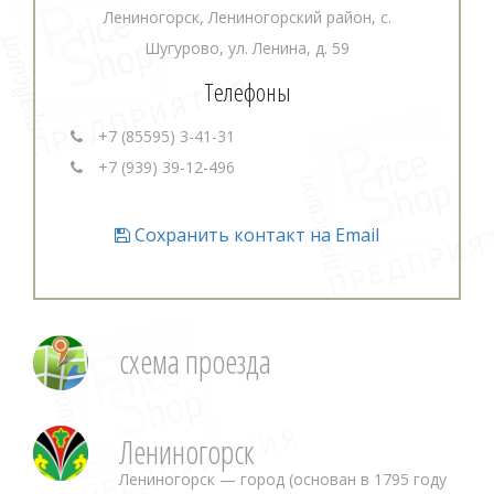
Лениногорск, Лениногорский район, с.
Шугурово, ул. Ленина, д. 59
Телефоны
+7 (85595) 3-41-31
+7 (939) 39-12-496
Сохранить контакт на Email
схема проезда
Лениногорск
Лениногорск — город (основан в 1795 году