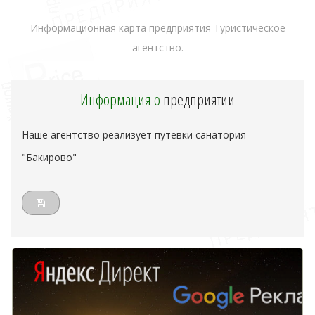
Информационная карта предприятия Туристическое
агентство.
Информация о
предприятии
Наше агентство реализует путевки санатория
"Бакирово"