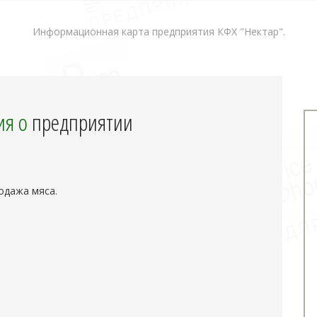
Информационная карта предприятия КФХ "Нектар".
я о
предприятии
одажа мяса.