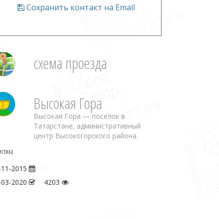
Сохранить контакт на Email
схема проезда
Высокая Гора
Высокая Гора — поселок в
Татарстане, административный
центр Высокогорского района.
истика
-11-2015
-03-2020
4203