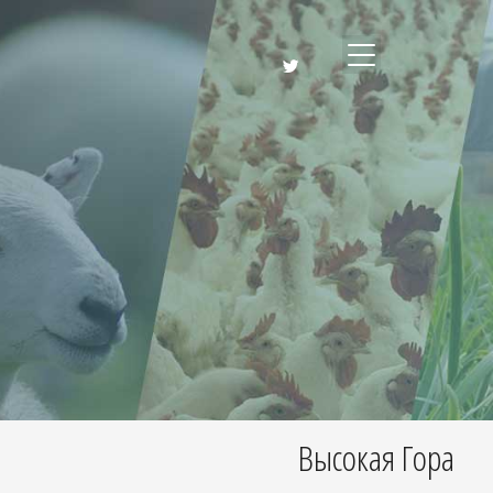
Высокая Гора