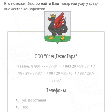
Это поможет быстро найти Ваш товар или услугу среди
множества конкурентов.
ООО "СпецТехноТара"
Казань, 8 800 777-77-31, +7 843 297-59-57, +7
987 297-37-87, +7 987 297-35-46, +7 987 297-
59-57
Телефоны
ул. Восстания
100