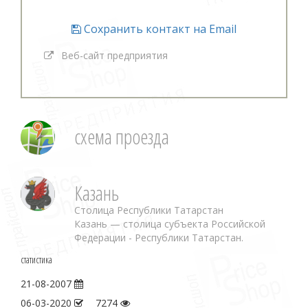
Сохранить контакт на Email
Веб-сайт предприятия
схема проезда
Казань
Столица Республики Татарстан
Казань — столица субъекта Российской
Федерации - Республики Татарстан.
статистика
21-08-2007
06-03-2020
7274