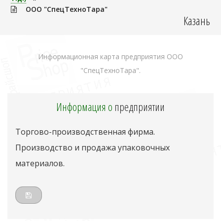
ООО "СпецТехноТара"
Казань
Информационная карта предприятия ООО
"СпецТехноТара".
Информация о
предприятии
Торгово-производственная фирма.
Производство и продажа упаковочных
материалов.