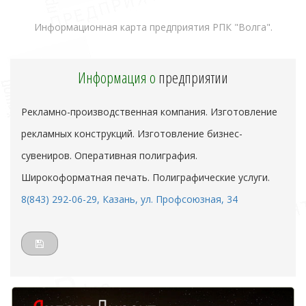
Информационная карта предприятия РПК "Волга".
Информация о
предприятии
Рекламно-производственная компания. Изготовление
рекламных конструкций. Изготовление бизнес-
сувениров. Оперативная полиграфия.
Широкоформатная печать. Полиграфические услуги.
8(843) 292-06-29, Казань, ул. Профсоюзная, 34