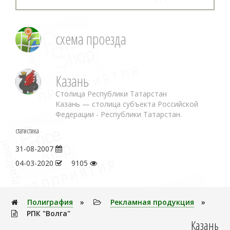
схема проезда
Казань
Столица Республики Татарстан
Казань — столица субъекта Российской
Федерации - Республики Татарстан.
статистика
31-08-2007
04-03-2020
9105
Полигpафия
»
Рекламная продукция
»
РПК "Волга"
Казань