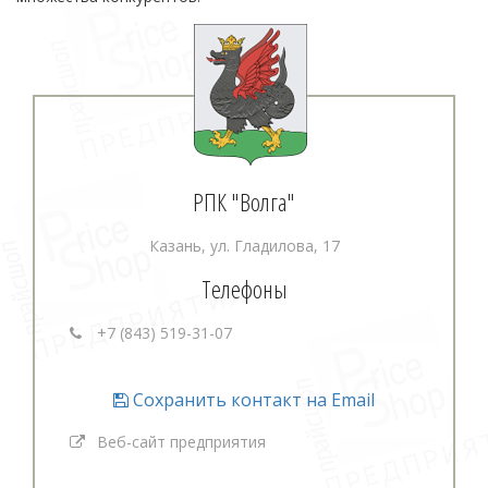
РПК "Волга"
Казань, ул. Гладилова, 17
Телефоны
+7 (843) 519-31-07
Сохранить контакт на Email
Веб-сайт предприятия