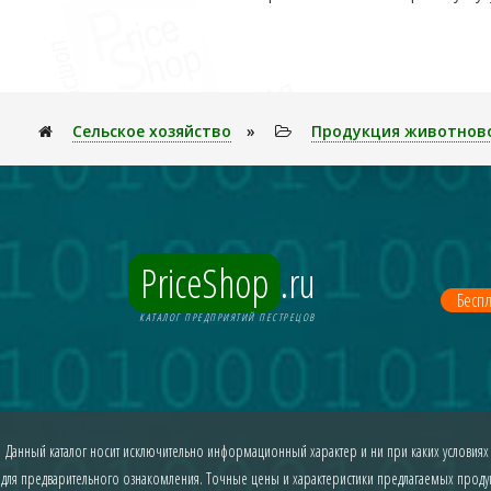
Сельское хозяйство
»
Продукция животнов
PriceShop
.ru
Беспл
КАТАЛОГ ПРЕДПРИЯТИЙ ПЕСТРЕЦОВ
Данный каталог носит исключительно информационный характер и ни при каких условиях
для предварительного ознакомления. Точные цены и характеристики предлагаемых продукт