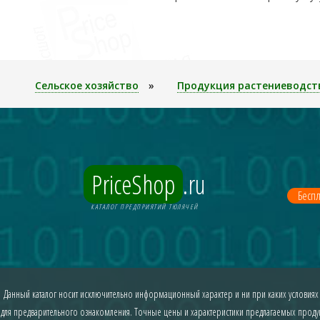
Сельское хозяйство
»
Продукция растениеводст
PriceShop
.ru
Беспл
КАТАЛОГ ПРЕДПРИЯТИЙ ТЮЛЯЧЕЙ
Данный каталог носит исключительно информационный характер и ни при каких условиях
для предварительного ознакомления. Точные цены и характеристики предлагаемых продукт