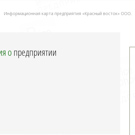
Информационная карта предприятия «Красный восток» ООО.
я о
предприятии