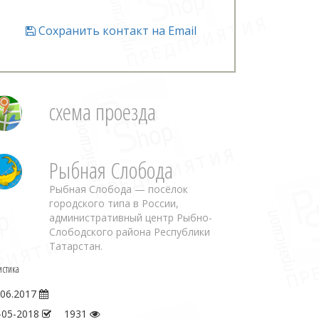
Сохранить контакт на Email
схема проезда
Рыбная Слобода
Рыбная Слобода — посёлок
городского типа в России,
административный центр Рыбно-
Слободского района Республики
Татарстан.
истика
.06.2017
-05-2018
1931