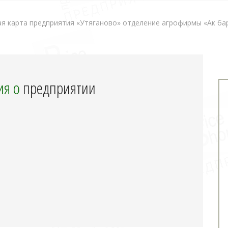
 карта предприятия «Утяганово» отделение агрофирмы «Ак бар
я о
предприятии