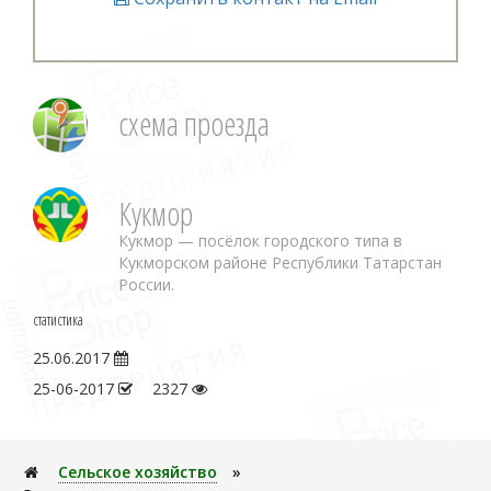
схема проезда
Кукмор
Кукмор — посёлок городского типа в
Кукморском районе Республики Татарстан
России.
статистика
25.06.2017
25-06-2017
2327
Сельское хозяйство
»