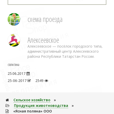
схема проезда
Алексеевское
Алексеевское — посёлок городского типа,
административный центр Алексеевского
района Республики Татарстан России.
статистика
25.06.2017
25-06-2017
2549
Сельское хозяйство
»
Продукция животноводства
»
«Ясная поляна» ООО