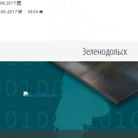
.06.2017
-06-2017
5634
Зеленодольск