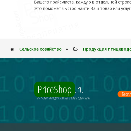
Вашего прайс-листа, каждую в отдельной строке
Это поможет быстро найти Ваш товар или услуг
Сельское хозяйство
»
Продукция птицевод
PriceShop
.ru
Беспл
КАТАЛОГ ПРЕДПРИЯТИЙ ЗЕЛЕНОДОЛЬСКА