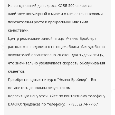
На сегодняшний день кросс КОББ 500 является
наиболее популярный в мире и отличается высокими
показателями роста и прекрасными мясными
качествами.
Центр реализации живой птицы «Челны-Бройлер»
расположен недалеко от птицефабрики. Для удобства
покупателей организовано 20 окон для выдачи птицы,
что значительно увеличивает скорость обслуживания
клиентов.
Приобретая цыплят и кур в "Челны-Бройлер" - Вы
останетесь довольны результатом.
Корректную цену уточняйте по контактному телефону.
ВАЖНО: предзаказ по телефону: +7 (8552) 74-77-57