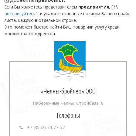
Добавить
прайс-лист
.
Если Вы являетесь представителем
предприятия
, [
авторизуйтесь
], и укажите основные позиции Вашего прайс-
листа, каждую в отдельной строке.
Это поможет быстро найти Ваш товар или услугу среди
множества конкурентов.
«Челны-бройлер» ООО
Набережные Челны, Стройбаза, 8
Телефоны
+7 (8552) 74-77-57