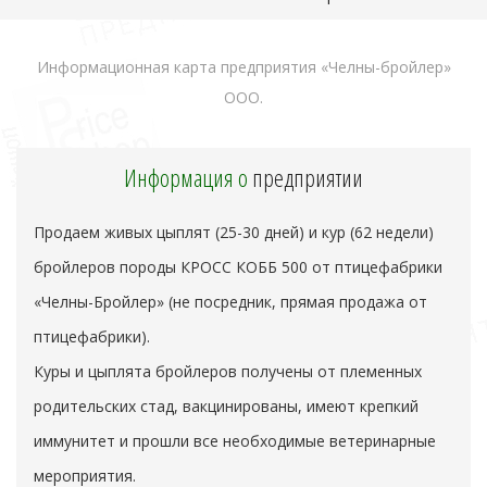
Информационная карта предприятия «Челны-бройлер»
ООО.
Информация о
предприятии
Продаем живых цыплят (25-30 дней) и кур (62 недели)
бройлеров породы КРОСС КОББ 500 от птицефабрики
«Челны-Бройлер» (не посредник, прямая продажа от
птицефабрики).
Куры и цыплята бройлеров получены от племенных
родительских стад, вакцинированы, имеют крепкий
иммунитет и прошли все необходимые ветеринарные
мероприятия.