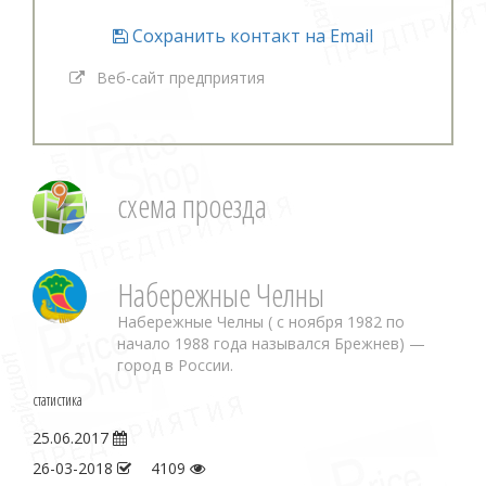
Сохранить контакт на Email
Веб-сайт предприятия
схема проезда
Набережные Челны
Набережные Челны ( с ноября 1982 по
начало 1988 года назывался Брежнев) —
город в России.
статистика
25.06.2017
26-03-2018
4109