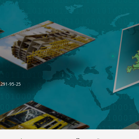
 291-95-25