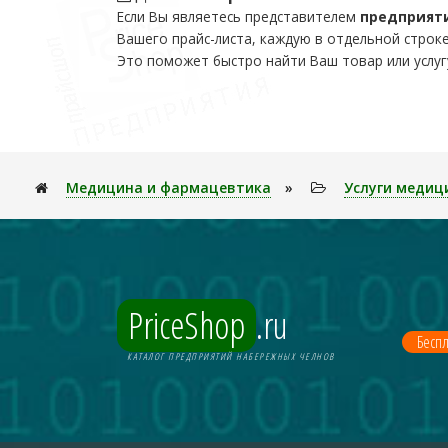
Если Вы являетесь представителем
предприят
Вашего прайс-листа, каждую в отдельной строке
Это поможет быстро найти Ваш товар или услуг
Медицина и фармацевтика
»
Услуги медиц
PriceShop
.ru
Беспл
КАТАЛОГ ПРЕДПРИЯТИЙ НАБЕРЕЖНЫХ ЧЕЛНОВ