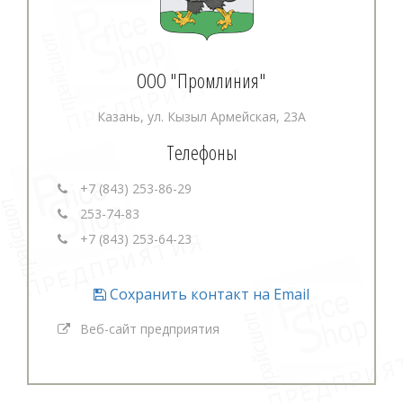
ООО "Промлиния"
Казань, ул. Кызыл Армейская, 23А
Телефоны
+7 (843) 253-86-29
253-74-83
+7 (843) 253-64-23
Сохранить контакт на Email
Веб-сайт предприятия