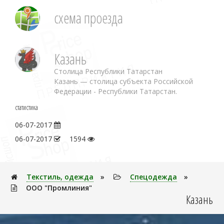
схема проезда
Казань
Столица Республики Татарстан
Казань — столица субъекта Российской
Федерации - Республики Татарстан.
статистика
06-07-2017
06-07-2017
1594
Текстиль, одежда
»
Спецодежда
»
ООО "Промлиния"
Казань