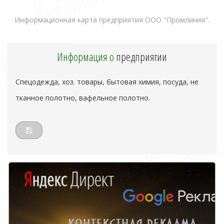
Информационная карта предприятия ООО "Промлиния".
Информация о
предприятии
Спецодежда, хоз. товары, бытовая химия, посуда, не
тканное полотно, вафельное полотно.