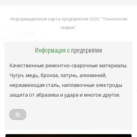
Информационная карта предприятия ООО "Технология
сварки".
Информация о
предприятии
Качественные ремонтно-сварочные материалы.
Чугун, медь, бронза, латунь, алюминий,
нержавеющая сталь, наплавочные электроды
защита от абразива и удара и многое другое.