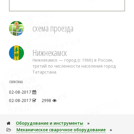
схема проезда
Нижнекамск
Нижнекамск — город (с 1966) в России,
третий по численности населения город
Татарстана.
статистика
02-08-2017
02-08-2017
2998
Оборудование и инструменты
»
Механическое сварочное оборудование
»