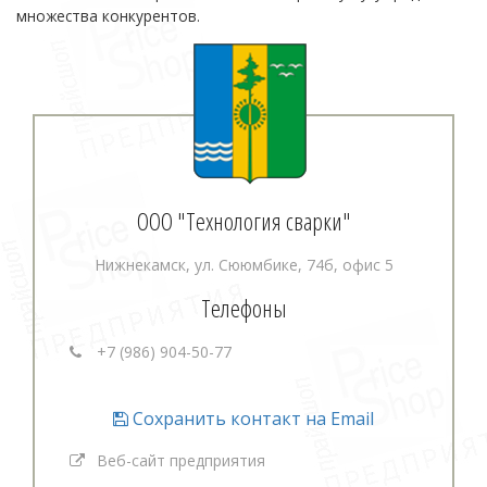
множества конкурентов.
ООО "Технология сварки"
Нижнекамск, ул. Сююмбике, 74б, офис 5
Телефоны
+7 (986) 904-50-77
Сохранить контакт на Email
Веб-сайт предприятия